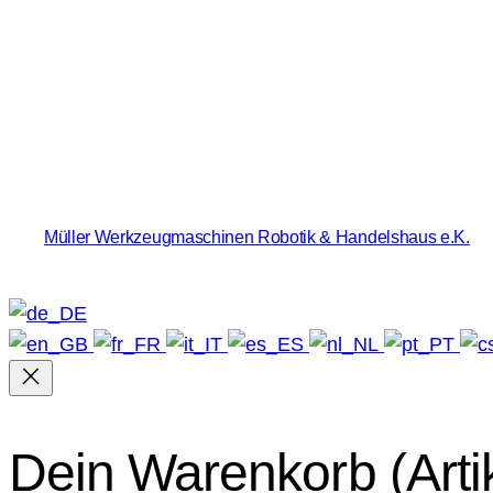
Müller Werkzeugmaschinen Robotik & Handelshaus e.K.
Dein Warenkorb
(Arti