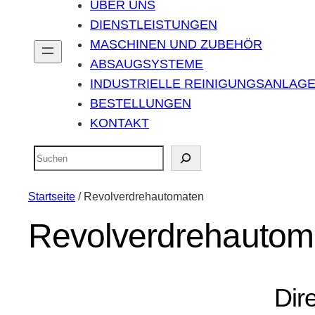
ÜBER UNS
DIENSTLEISTUNGEN
MASCHINEN UND ZUBEHÖR
ABSAUGSYSTEME
INDUSTRIELLE REINIGUNGSANLAG
BESTELLUNGEN
KONTAKT
Suchen
Startseite
/ Revolverdrehautomaten
Revolverdrehautom
Dir