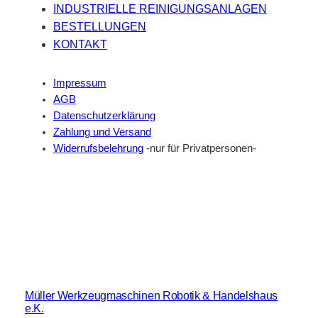
INDUSTRIELLE REINIGUNGSANLAGEN
BESTELLUNGEN
KONTAKT
Impressum
AGB
Datenschutzerklärung
Zahlung und Versand
Widerrufsbelehrung
-nur für Privatpersonen-
Müller Werkzeugmaschinen Robotik & Handelshaus
e.K.