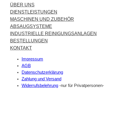
ÜBER UNS
DIENSTLEISTUNGEN
MASCHINEN UND ZUBEHÖR
ABSAUGSYSTEME
INDUSTRIELLE REINIGUNGSANLAGEN
BESTELLUNGEN
KONTAKT
Impressum
AGB
Datenschutzerklärung
Zahlung und Versand
Widerrufsbelehrung
-nur für Privatpersonen-