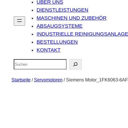
ÜBER UNS
DIENSTLEISTUNGEN
MASCHINEN UND ZUBEHÖR
ABSAUGSYSTEME
INDUSTRIELLE REINIGUNGSANLAG
BESTELLUNGEN
KONTAKT
Suchen
Startseite
/
Servomotoren
/ Siemens Motor_1FK6063-6AF