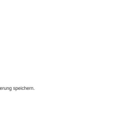
erung speichern.