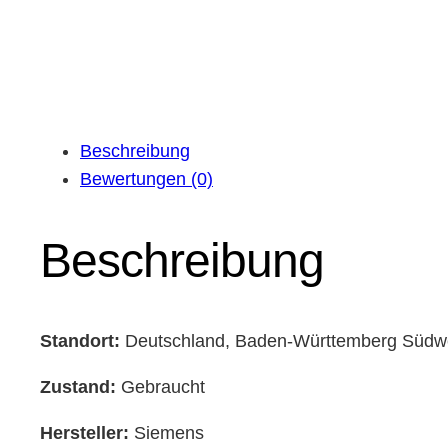
Beschreibung
Bewertungen (0)
Beschreibung
Standort:
Deutschland, Baden-Württemberg Südw
Zustand:
Gebraucht
Hersteller:
Siemens