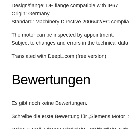
Design/flange: DE flange compatible with IP67
Origin: Germany
Standard: Machinery Directive 2006/42/EC complia
The motor can be inspected by appointment.
Subject to changes and errors in the technical data 
Translated with DeepL.com (free version)
Bewertungen
Es gibt noch keine Bewertungen.
Schreibe die erste Bewertung für „Siemens Moto