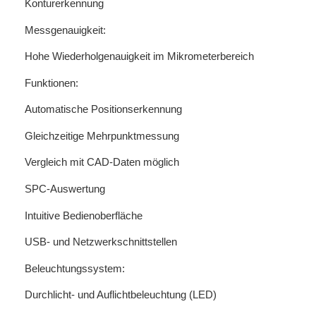
Konturerkennung
Messgenauigkeit:
Hohe Wiederholgenauigkeit im Mikrometerbereich
Funktionen:
Automatische Positionserkennung
Gleichzeitige Mehrpunktmessung
Vergleich mit CAD-Daten möglich
SPC-Auswertung
Intuitive Bedienoberfläche
USB- und Netzwerkschnittstellen
Beleuchtungssystem:
Durchlicht- und Auflichtbeleuchtung (LED)