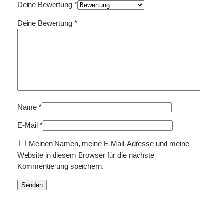
Deine Bewertung
*
Deine Bewertung
*
Name
*
E-Mail
*
Meinen Namen, meine E-Mail-Adresse und meine
Website in diesem Browser für die nächste
Kommentierung speichern.