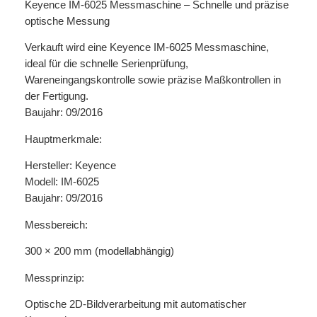
Keyence IM-6025 Messmaschine – Schnelle und präzise
optische Messung
Verkauft wird eine Keyence IM-6025 Messmaschine,
ideal für die schnelle Serienprüfung,
Wareneingangskontrolle sowie präzise Maßkontrollen in
der Fertigung.
Baujahr: 09/2016
Hauptmerkmale:
Hersteller: Keyence
Modell: IM-6025
Baujahr: 09/2016
Messbereich:
300 × 200 mm (modellabhängig)
Messprinzip:
Optische 2D-Bildverarbeitung mit automatischer