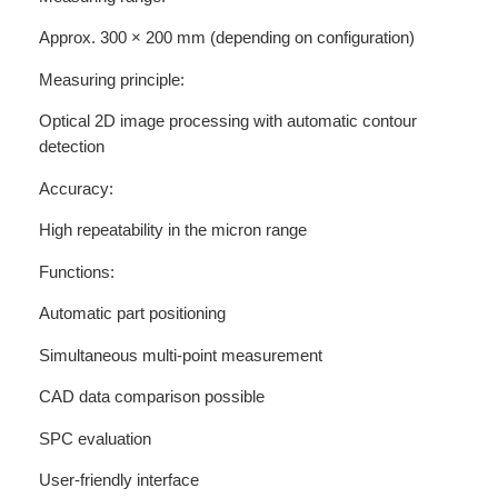
Approx. 300 × 200 mm (depending on configuration)
Measuring principle:
Optical 2D image processing with automatic contour
detection
Accuracy:
High repeatability in the micron range
Functions:
Automatic part positioning
Simultaneous multi-point measurement
CAD data comparison possible
SPC evaluation
User-friendly interface