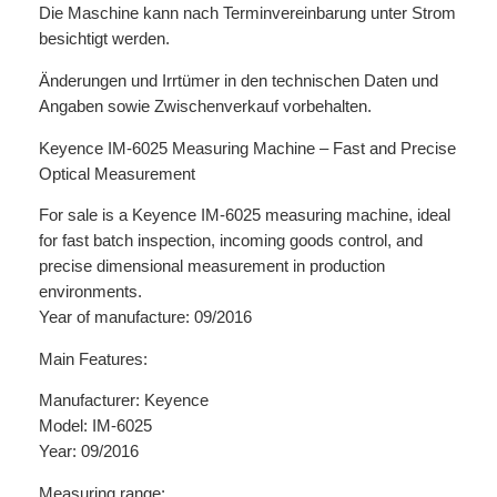
Die Maschine kann nach Terminvereinbarung unter Strom
besichtigt werden.
Änderungen und Irrtümer in den technischen Daten und
Angaben sowie Zwischenverkauf vorbehalten.
Keyence IM-6025 Measuring Machine – Fast and Precise
Optical Measurement
For sale is a Keyence IM-6025 measuring machine, ideal
for fast batch inspection, incoming goods control, and
precise dimensional measurement in production
environments.
Year of manufacture: 09/2016
Main Features:
Manufacturer: Keyence
Model: IM-6025
Year: 09/2016
Measuring range: