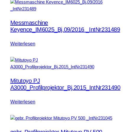
Messmaschine
Keyence_IM6025_Bj.09/2016 _IntNr231489
Weiterlesen
Mitutoyo PJ
A3000_Profilprojektor_Bj.2015_IntNr231490
Weiterlesen