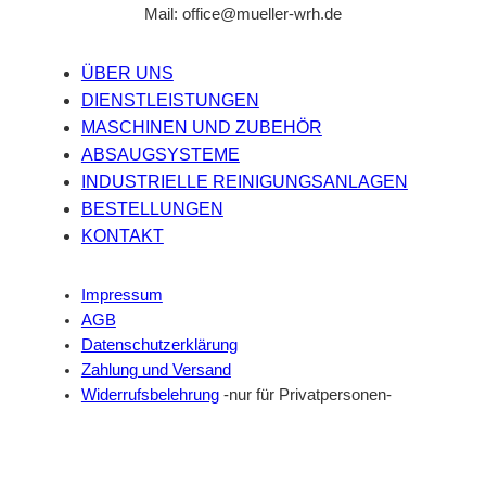
Mail: office@mueller-wrh.de
ÜBER UNS
DIENSTLEISTUNGEN
MASCHINEN UND ZUBEHÖR
ABSAUGSYSTEME
INDUSTRIELLE REINIGUNGSANLAGEN
BESTELLUNGEN
KONTAKT
Impressum
AGB
Datenschutzerklärung
Zahlung und Versand
Widerrufsbelehrung
-nur für Privatpersonen-