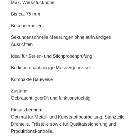
Max. Werkstückhöhe:
Bis ca. 75 mm
Besonderheiten:
Sekundenschnelle Messungen ohne aufwändiges
Ausrichten
Ideal für Serien- und Stichprobenprüfung
Bedienerunabhängige Messergebnisse
Kompakte Bauweise
Zustand:
Gebraucht, geprüft und funktionstüchtig.
Einsatzbereich:
Optimal für Metall- und Kunststoffbearbeitung, Stanzteile,
Drehteile, Frästeile sowie für Qualitätssicherung und
Produktionskontrolle.