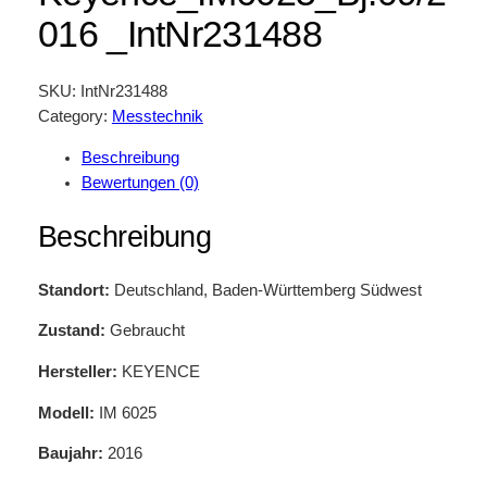
016 _IntNr231488
SKU:
IntNr231488
Category:
Messtechnik
Beschreibung
Bewertungen (0)
Beschreibung
Standort:
Deutschland, Baden-Württemberg Südwest
Zustand:
Gebraucht
Hersteller:
KEYENCE
Modell:
IM 6025
Baujahr:
2016