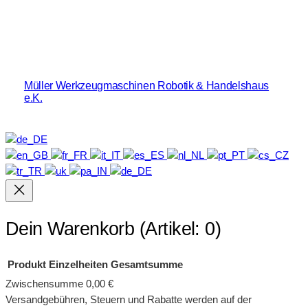
Müller Werkzeugmaschinen Robotik & Handelshaus
e.K.
Dein Warenkorb
(Artikel: 0)
Produkt
Einzelheiten
Gesamtsumme
Zwischensumme
0,00 €
Produkte
Versandgebühren, Steuern und Rabatte werden auf der