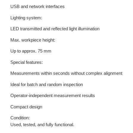
USB and network interfaces
Lighting system:
LED transmitted and reflected light illumination
Max. workpiece height:
Up to approx. 75 mm
Special features:
Measurements within seconds without complex alignment
Ideal for batch and random inspection
Operator-independent measurement results
Compact design
Condition:
Used, tested, and fully functional.