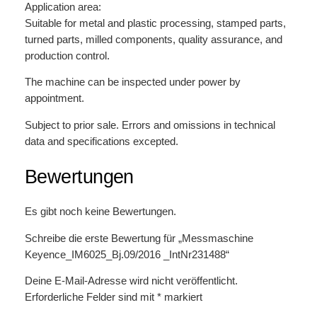
Application area:
Suitable for metal and plastic processing, stamped parts,
turned parts, milled components, quality assurance, and
production control.
The machine can be inspected under power by
appointment.
Subject to prior sale. Errors and omissions in technical
data and specifications excepted.
Bewertungen
Es gibt noch keine Bewertungen.
Schreibe die erste Bewertung für „Messmaschine
Keyence_IM6025_Bj.09/2016 _IntNr231488“
Deine E-Mail-Adresse wird nicht veröffentlicht.
Erforderliche Felder sind mit
*
markiert