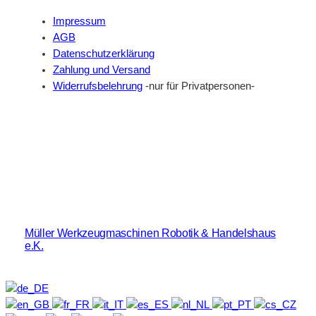
Impressum
AGB
Datenschutzerklärung
Zahlung und Versand
Widerrufsbelehrung
-nur für Privatpersonen-
Müller Werkzeugmaschinen Robotik & Handelshaus
e.K.