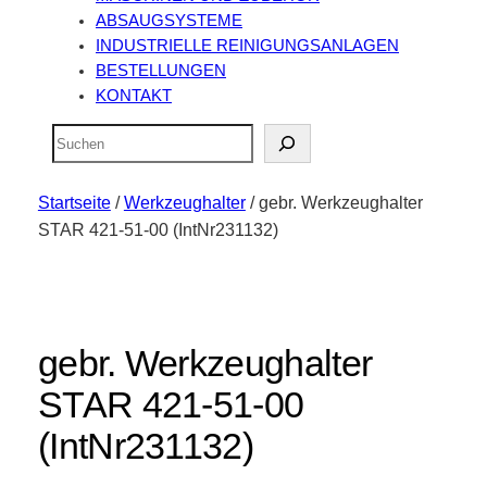
ABSAUGSYSTEME
INDUSTRIELLE REINIGUNGSANLAGEN
BESTELLUNGEN
KONTAKT
Suchen
Startseite
/
Werkzeughalter
/ gebr. Werkzeughalter
STAR 421-51-00 (IntNr231132)
gebr. Werkzeughalter
STAR 421-51-00
(IntNr231132)