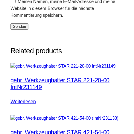
Meinen Namen, meine E-Mail-Adresse und meine
Website in diesem Browser für die nächste
Kommentierung speichern.
Related products
gebr. Werkzeughalter STAR 221-20-00
IntNr231149
Weiterlesen
gebr. Werkzeughalter STAR 421-54-00