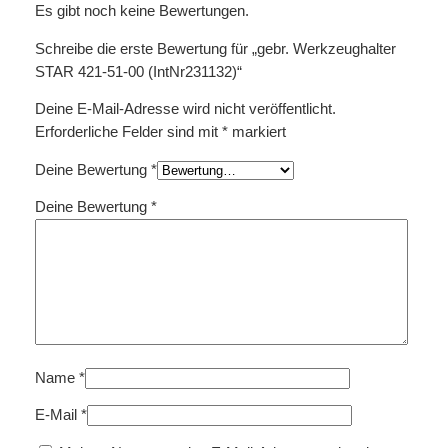
Es gibt noch keine Bewertungen.
Schreibe die erste Bewertung für „gebr. Werkzeughalter
STAR 421-51-00 (IntNr231132)“
Deine E-Mail-Adresse wird nicht veröffentlicht.
Erforderliche Felder sind mit
*
markiert
Deine Bewertung
*
Deine Bewertung
*
Name
*
E-Mail
*