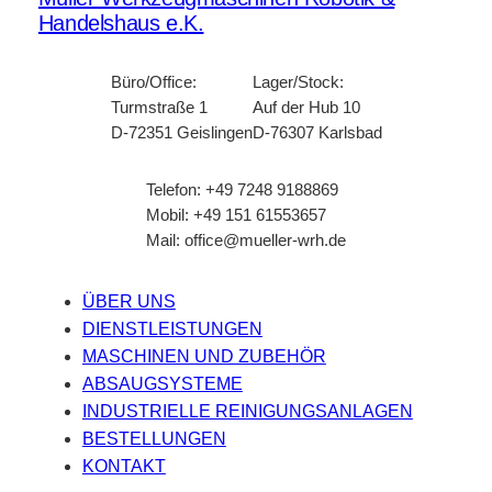
Handelshaus e.K.
Büro/Office:
Lager/Stock:
Turmstraße 1
Auf der Hub 10
D-72351 Geislingen
D-76307 Karlsbad
Telefon: +49 7248 9188869
Mobil: +49 151 61553657
Mail: office@mueller-wrh.de
ÜBER UNS
DIENSTLEISTUNGEN
MASCHINEN UND ZUBEHÖR
ABSAUGSYSTEME
INDUSTRIELLE REINIGUNGSANLAGEN
BESTELLUNGEN
KONTAKT