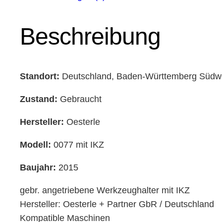
Beschreibung
Standort:
Deutschland, Baden-Württemberg Südw
Zustand:
Gebraucht
Hersteller:
Oesterle
Modell:
0077 mit IKZ
Baujahr:
2015
gebr. angetriebene Werkzeughalter mit IKZ
Hersteller: Oesterle + Partner GbR / Deutschland
Kompatible Maschinen