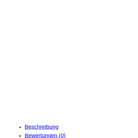
Beschreibung
Bewertungen (0)