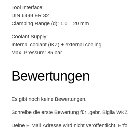
Tool Interface:
DIN 6499 ER 32
Clamping Range (d): 1.0 – 20 mm
Coolant Supply:
Internal coolant (IKZ) + external cooling
Max. Pressure: 85 bar
Bewertungen
Es gibt noch keine Bewertungen.
Schreibe die erste Bewertung für „gebr. Biglia WKZ
Deine E-Mail-Adresse wird nicht veröffentlicht.
Erfo