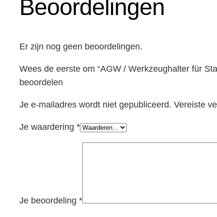
Beoordelingen
Er zijn nog geen beoordelingen.
Wees de eerste om “AGW / Werkzeughalter für St
beoordelen
Je e-mailadres wordt niet gepubliceerd.
Vereiste v
Je waardering
*
Je beoordeling
*