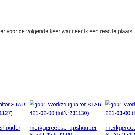
er voor de volgende keer wanneer ik een reactie plaats.
shouder
merkgereedschapshouder
merkgeree
STAR 421-02-00
STAR 221-