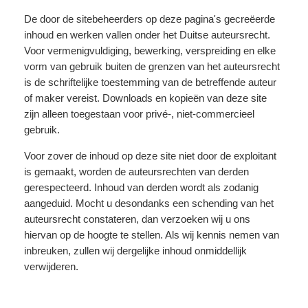
De door de sitebeheerders op deze pagina's gecreëerde
inhoud en werken vallen onder het Duitse auteursrecht.
Voor vermenigvuldiging, bewerking, verspreiding en elke
vorm van gebruik buiten de grenzen van het auteursrecht
is de schriftelijke toestemming van de betreffende auteur
of maker vereist. Downloads en kopieën van deze site
zijn alleen toegestaan voor privé-, niet-commercieel
gebruik.
Voor zover de inhoud op deze site niet door de exploitant
is gemaakt, worden de auteursrechten van derden
gerespecteerd. Inhoud van derden wordt als zodanig
aangeduid. Mocht u desondanks een schending van het
auteursrecht constateren, dan verzoeken wij u ons
hiervan op de hoogte te stellen. Als wij kennis nemen van
inbreuken, zullen wij dergelijke inhoud onmiddellijk
verwijderen.