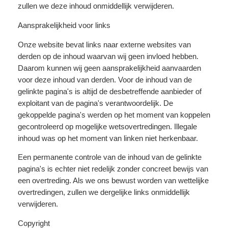
zullen we deze inhoud onmiddellijk verwijderen.
Aansprakelijkheid voor links
Onze website bevat links naar externe websites van
derden op de inhoud waarvan wij geen invloed hebben.
Daarom kunnen wij geen aansprakelijkheid aanvaarden
voor deze inhoud van derden. Voor de inhoud van de
gelinkte pagina's is altijd de desbetreffende aanbieder of
exploitant van de pagina's verantwoordelijk. De
gekoppelde pagina's werden op het moment van koppelen
gecontroleerd op mogelijke wetsovertredingen. Illegale
inhoud was op het moment van linken niet herkenbaar.
Een permanente controle van de inhoud van de gelinkte
pagina's is echter niet redelijk zonder concreet bewijs van
een overtreding. Als we ons bewust worden van wettelijke
overtredingen, zullen we dergelijke links onmiddellijk
verwijderen.
Copyright