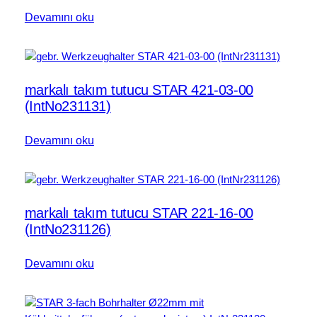
Devamını oku
markalı takım tutucu STAR 421-03-00
(IntNo231131)
Devamını oku
markalı takım tutucu STAR 221-16-00
(IntNo231126)
Devamını oku